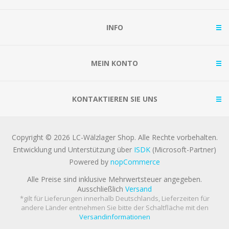
INFO
MEIN KONTO
KONTAKTIEREN SIE UNS
Copyright © 2026 LC-Wälzlager Shop. Alle Rechte vorbehalten.
Entwicklung und Unterstützung über
ISDK
(Microsoft-Partner)
Powered by
nopCommerce
Alle Preise sind inklusive Mehrwertsteuer angegeben.
Ausschließlich
Versand
*gilt für Lieferungen innerhalb Deutschlands, Lieferzeiten für
andere Länder entnehmen Sie bitte der Schaltfläche mit den
Versandinformationen