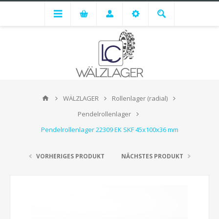
WÄLZLAGER
Rollenlager (radial)
Pendelrollenlager
Pendelrollenlager 22309 EK SKF 45x100x36 mm
VORHERIGES PRODUKT
NÄCHSTES PRODUKT