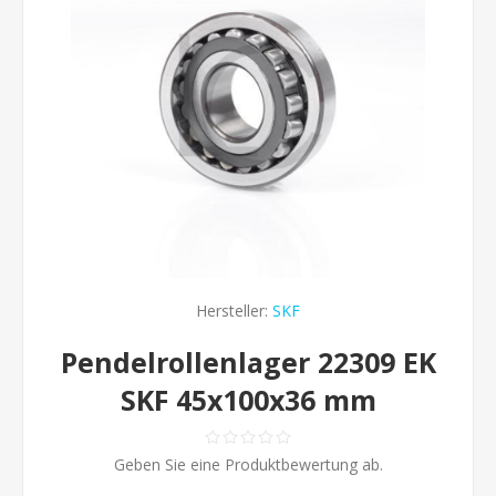
Hersteller:
SKF
Pendelrollenlager 22309 EK
SKF 45x100x36 mm
Geben Sie eine Produktbewertung ab.