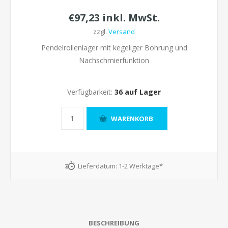
€97,23 inkl. MwSt.
zzgl.
Versand
Pendelrollenlager mit kegeliger Bohrung und
Nachschmierfunktion
Verfügbarkeit:
36 auf Lager
Lieferdatum:
1-2 Werktage*
BESCHREIBUNG