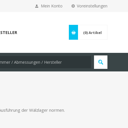
Mein Konto
Voreinstellungen
STELLER
(0)
Artikel
Ausführung der Wälzlager normen.