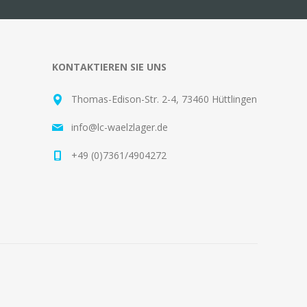
KONTAKTIEREN SIE UNS
Thomas-Edison-Str. 2-4, 73460 Hüttlingen
info@lc-waelzlager.de
+49 (0)7361/4904272