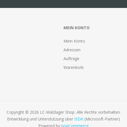
MEIN KONTO
Mein Konto
Adressen
Aufträge
Warenkorb
Copyright © 2026 LC-Wälzlager Shop. Alle Rechte vorbehalten.
Entwicklung und Unterstützung über
ISDK
(Microsoft-Partner)
Powered by
nopCommerce