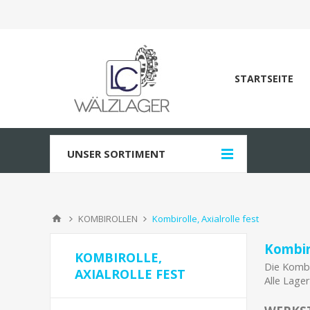
STARTSEITE
UNSER SORTIMENT
KOMBIROLLEN
Kombirolle, Axialrolle fest
Kombiro
KOMBIROLLE,
Die Kombi
AXIALROLLE FEST
Alle Lager