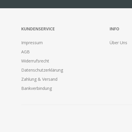
KUNDENSERVICE
INFO
Impressum
Über Uns
AGB
Widerrufsrecht
Datenschutzerklärung
Zahlung & Versand
Bankverbindung