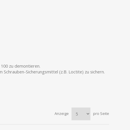
 100 zu demontieren.
 Schrauben-Sicherungsmittel (z.B. Loctite) zu sichern.
Anzeige
pro Seite