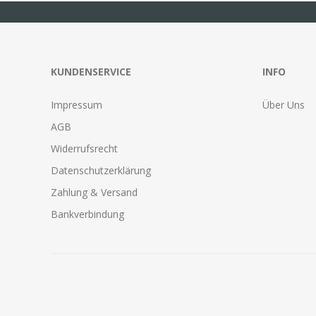
KUNDENSERVICE
INFO
Impressum
Über Uns
AGB
Widerrufsrecht
Datenschutzerklärung
Zahlung & Versand
Bankverbindung