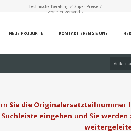
Technische Beratung ✓ Super-Preise ✓
Schneller Versand ✓
NEUE PRODUKTE
KONTAKTIEREN SIE UNS
HER
n Sie die Originalersatzteilnummer h
Suchleiste eingeben und Sie werden
weitergeleite