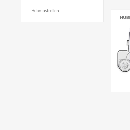
Hubmastrollen
HUB