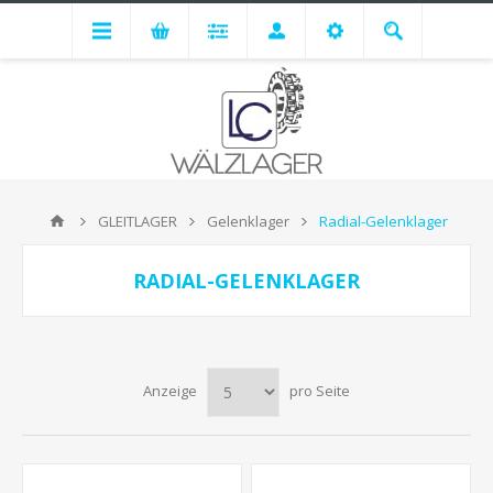
GLEITLAGER
Gelenklager
Radial-Gelenklager
RADIAL-GELENKLAGER
Anzeige
pro Seite