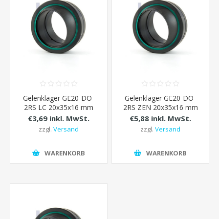
Gelenklager GE20-DO-
Gelenklager GE20-DO-
2RS LC 20x35x16 mm
2RS ZEN 20x35x16 mm
€3,69 inkl. MwSt.
€5,88 inkl. MwSt.
zzgl.
Versand
zzgl.
Versand
WARENKORB
WARENKORB