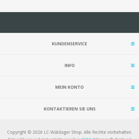
KUNDENSERVICE
INFO
MEIN KONTO
KONTAKTIEREN SIE UNS
Copyright © 2026 LC-Wälzlager Shop. Alle Rechte vorbehalten.