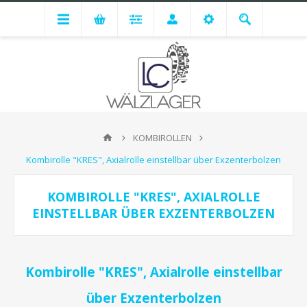
KOMBIROLLEN
Kombirolle "KRES", Axialrolle einstellbar über Exzenterbolzen
KOMBIROLLE "KRES", AXIALROLLE
EINSTELLBAR ÜBER EXZENTERBOLZEN
Kombirolle "KRES", Axialrolle einstellbar
über Exzenterbolzen