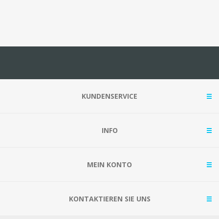
KUNDENSERVICE
INFO
MEIN KONTO
KONTAKTIEREN SIE UNS