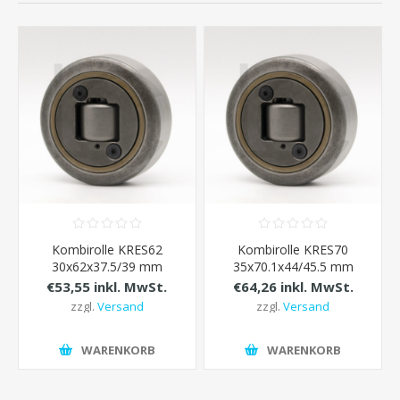
Kombirolle KRES62
Kombirolle KRES70
30x62x37.5/39 mm
35x70.1x44/45.5 mm
€53,55 inkl. MwSt.
€64,26 inkl. MwSt.
zzgl.
Versand
zzgl.
Versand
WARENKORB
WARENKORB