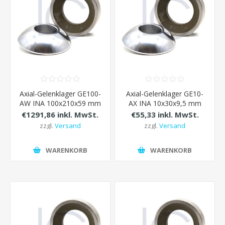
Axial-Gelenklager GE100-
Axial-Gelenklager GE10-
AW INA 100x210x59 mm
AX INA 10x30x9,5 mm
€1291,86 inkl. MwSt.
€55,33 inkl. MwSt.
zzgl.
Versand
zzgl.
Versand
WARENKORB
WARENKORB