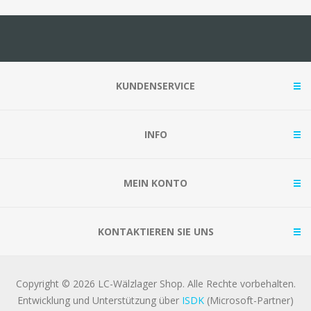
KUNDENSERVICE
INFO
MEIN KONTO
KONTAKTIEREN SIE UNS
Copyright © 2026 LC-Wälzlager Shop. Alle Rechte vorbehalten.
Entwicklung und Unterstützung über
ISDK
(Microsoft-Partner)