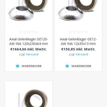
Axial-Gelenklager GE120-
Axial-Gelenklager GE12-
AW INA 120x230x64 mm
AW INA 12x35x13 mm
€1664,66 inkl. MwSt.
€150,85 inkl. MwSt.
zzgl.
Versand
zzgl.
Versand
WARENKORB
WARENKORB