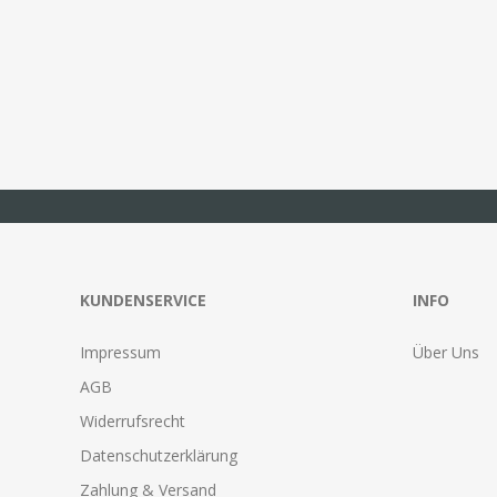
KUNDENSERVICE
INFO
Impressum
Über Uns
AGB
Widerrufsrecht
Datenschutzerklärung
Zahlung & Versand