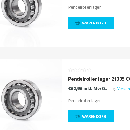
Pendelrollenlager
WARENKORB
Pendelrollenlager 21305 
€62,96 inkl. MwSt.
zzgl.
Versa
Pendelrollenlager
WARENKORB