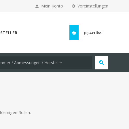
Mein Konto
Voreinstellungen
STELLER
(0)
Artikel
förmigen Rollen.