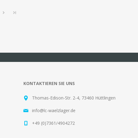
KONTAKTIEREN SIE UNS
Thomas-Edison-Str. 2-4, 73460 Hüttlingen
info@lc-waelzlager.de
+49 (0)7361/4904272