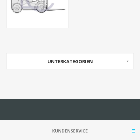
UNTERKATEGORIEN
KUNDENSERVICE