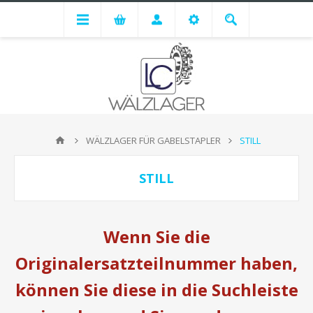
WÄLZLAGER FÜR GABELSTAPLER
STILL
STILL
Wenn Sie die
Originalersatzteilnummer haben,
können Sie diese in die Suchleiste