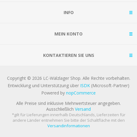
INFO
MEIN KONTO
KONTAKTIEREN SIE UNS
Copyright © 2026 LC-Wälzlager Shop. Alle Rechte vorbehalten.
Entwicklung und Unterstützung über
ISDK
(Microsoft-Partner)
Powered by
nopCommerce
Alle Preise sind inklusive Mehrwertsteuer angegeben.
Ausschließlich
Versand
*gilt für Lieferungen innerhalb Deutschlands, Lieferzeiten für
andere Länder entnehmen Sie bitte der Schaltfläche mit den
Versandinformationen