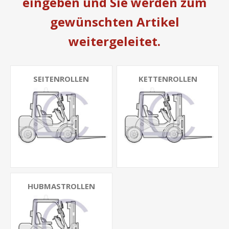
eingeben und Sie werden zum
gewünschten Artikel
weitergeleitet.
SEITENROLLEN
KETTENROLLEN
HUBMASTROLLEN