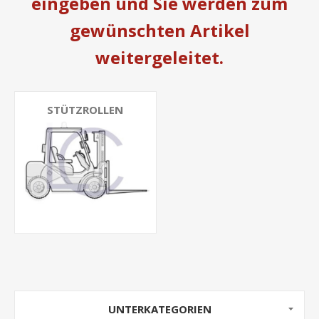
eingeben und Sie werden zum
gewünschten Artikel
weitergeleitet.
STÜTZROLLEN
UNTERKATEGORIEN