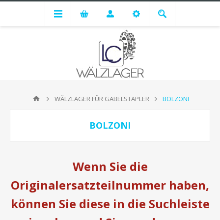
WÄLZLAGER FÜR GABELSTAPLER
BOLZONI
BOLZONI
Wenn Sie die
Originalersatzteilnummer haben,
können Sie diese in die Suchleiste