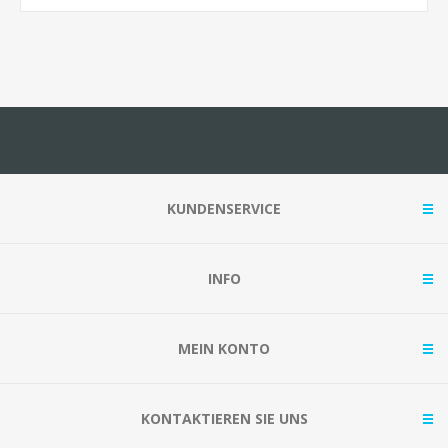
KUNDENSERVICE
INFO
MEIN KONTO
KONTAKTIEREN SIE UNS