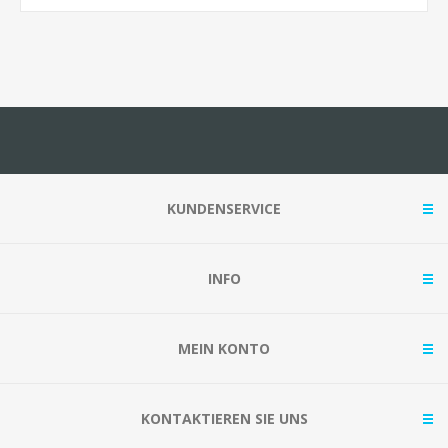
KUNDENSERVICE
INFO
MEIN KONTO
KONTAKTIEREN SIE UNS