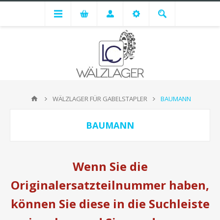
WÄLZLAGER FÜR GABELSTAPLER
BAUMANN
BAUMANN
Wenn Sie die
Originalersatzteilnummer haben,
können Sie diese in die Suchleiste