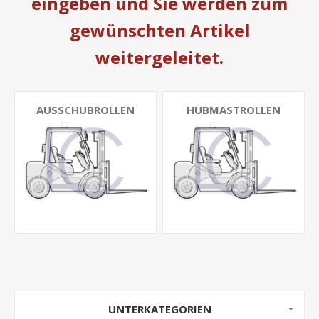
eingeben und Sie werden zum
gewünschten Artikel
weitergeleitet.
AUSSCHUBROLLEN
HUBMASTROLLEN
UNTERKATEGORIEN