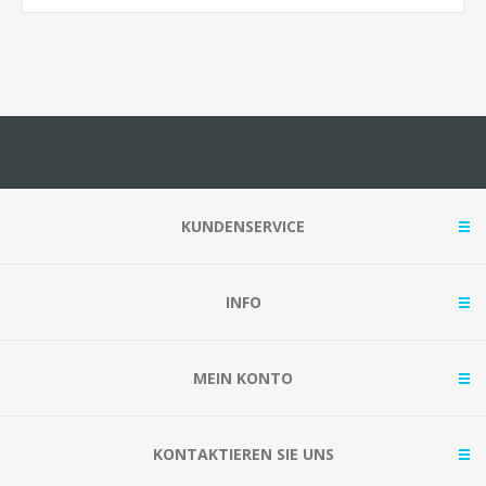
KUNDENSERVICE
INFO
MEIN KONTO
KONTAKTIEREN SIE UNS