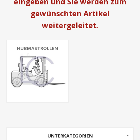
eingeben und Sie werden zum
gewünschten Artikel
weitergeleitet.
HUBMASTROLLEN
UNTERKATEGORIEN