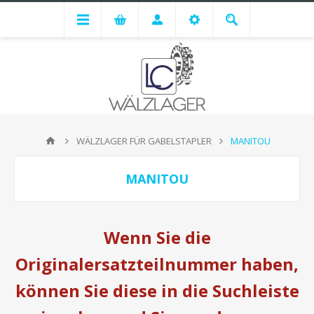
WÄLZLAGER FÜR GABELSTAPLER
MANITOU
MANITOU
Wenn Sie die
Originalersatzteilnummer haben,
können Sie diese in die Suchleiste