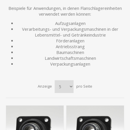
Beispiele für Anwendungen, in denen Flanschlagereinheiten
verwendet werden können:
Aufzugsanlagen
Verarbeitungs- und Verpackungsmaschinen in der
Lebensmittel- und Getränkeindustrie
Förderanlagen
Antriebsstrang
Baumaschinen
Landwirtschaftsmaschinen
Verpackungsanlagen
Anzeige
pro Seite