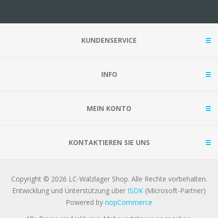
KUNDENSERVICE
INFO
MEIN KONTO
KONTAKTIEREN SIE UNS
Copyright © 2026 LC-Wälzlager Shop. Alle Rechte vorbehalten.
Entwicklung und Unterstützung über
ISDK
(Microsoft-Partner)
Powered by
nopCommerce