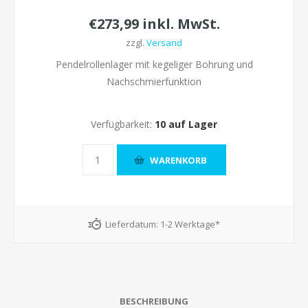
€273,99 inkl. MwSt.
zzgl.
Versand
Pendelrollenlager mit kegeliger Bohrung und
Nachschmierfunktion
Verfügbarkeit:
10 auf Lager
Lieferdatum:
1-2 Werktage*
BESCHREIBUNG