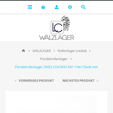
WÄLZLAGER
Rollenlager (radial)
Pendelrollenlager
Pendelrollenlager 23022 CCK/W33 SKF 110x170x45 mm
VORHERIGES PRODUKT
NÄCHSTES PRODUKT