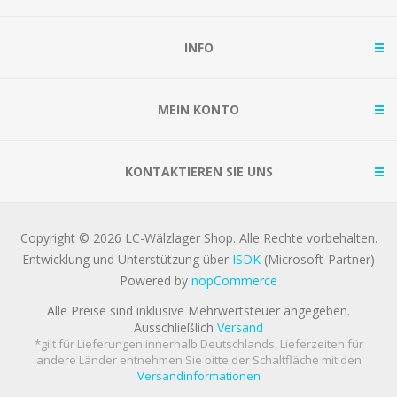
INFO
MEIN KONTO
KONTAKTIEREN SIE UNS
Copyright © 2026 LC-Wälzlager Shop. Alle Rechte vorbehalten.
Entwicklung und Unterstützung über
ISDK
(Microsoft-Partner)
Powered by
nopCommerce
Alle Preise sind inklusive Mehrwertsteuer angegeben.
Ausschließlich
Versand
*gilt für Lieferungen innerhalb Deutschlands, Lieferzeiten für
andere Länder entnehmen Sie bitte der Schaltfläche mit den
Versandinformationen