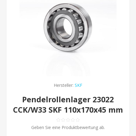
Hersteller:
SKF
Pendelrollenlager 23022
CCK/W33 SKF 110x170x45 mm
Geben Sie eine Produktbewertung ab.