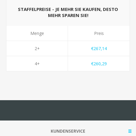
STAFFELPREISE - JE MEHR SIE KAUFEN, DESTO
MEHR SPAREN SIE!
Menge
Preis
2+
€267,14
4+
€260,29
KUNDENSERVICE