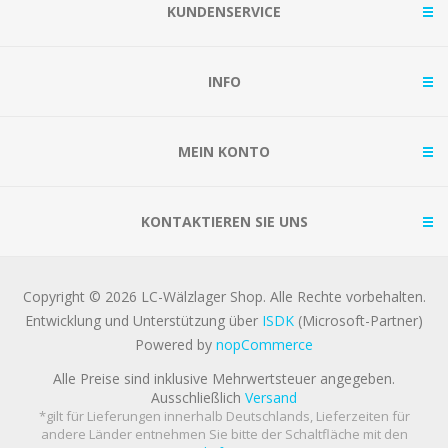
KUNDENSERVICE
INFO
MEIN KONTO
KONTAKTIEREN SIE UNS
Copyright © 2026 LC-Wälzlager Shop. Alle Rechte vorbehalten.
Entwicklung und Unterstützung über
ISDK
(Microsoft-Partner)
Powered by
nopCommerce
Alle Preise sind inklusive Mehrwertsteuer angegeben.
Ausschließlich
Versand
*gilt für Lieferungen innerhalb Deutschlands, Lieferzeiten für
andere Länder entnehmen Sie bitte der Schaltfläche mit den