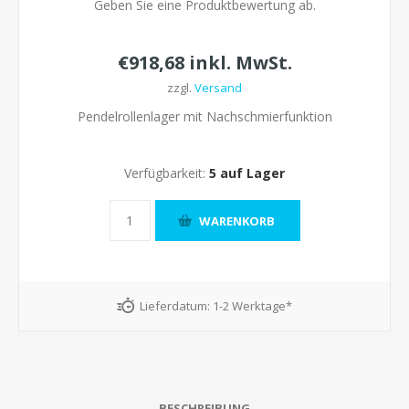
Geben Sie eine Produktbewertung ab.
€918,68 inkl. MwSt.
zzgl.
Versand
Pendelrollenlager mit Nachschmierfunktion
Verfügbarkeit:
5 auf Lager
Lieferdatum:
1-2 Werktage*
BESCHREIBUNG