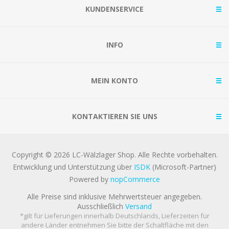
KUNDENSERVICE
INFO
MEIN KONTO
KONTAKTIEREN SIE UNS
Copyright © 2026 LC-Wälzlager Shop. Alle Rechte vorbehalten.
Entwicklung und Unterstützung über
ISDK
(Microsoft-Partner)
Powered by
nopCommerce
Alle Preise sind inklusive Mehrwertsteuer angegeben.
Ausschließlich
Versand
*gilt für Lieferungen innerhalb Deutschlands, Lieferzeiten für
andere Länder entnehmen Sie bitte der Schaltfläche mit den