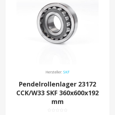
Hersteller:
SKF
Pendelrollenlager 23172
CCK/W33 SKF 360x600x192
mm