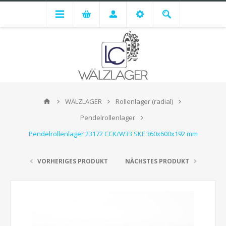
WÄLZLAGER
Rollenlager (radial)
Pendelrollenlager
Pendelrollenlager 23172 CCK/W33 SKF 360x600x192 mm
VORHERIGES PRODUKT
NÄCHSTES PRODUKT