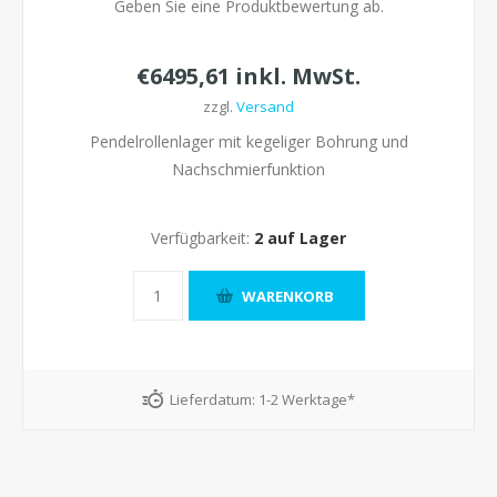
Geben Sie eine Produktbewertung ab.
€6495,61 inkl. MwSt.
zzgl.
Versand
Pendelrollenlager mit kegeliger Bohrung und
Nachschmierfunktion
Verfügbarkeit:
2 auf Lager
Lieferdatum:
1-2 Werktage*