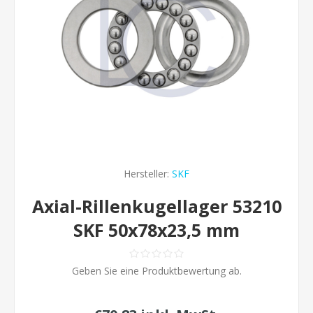
Hersteller:
SKF
Axial-Rillenkugellager 53210
SKF 50x78x23,5 mm
Geben Sie eine Produktbewertung ab.