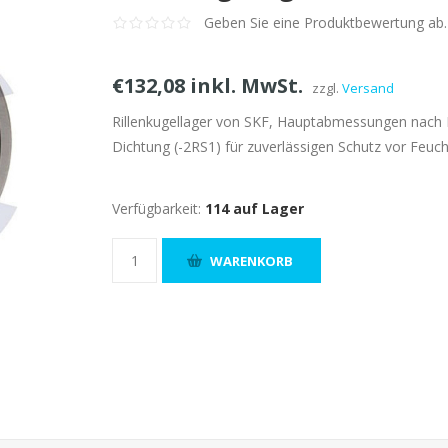
Geben Sie eine Produktbewertung ab.
€132,08 inkl. MwSt.
zzgl.
Versand
Rillenkugellager von SKF, Hauptabmessungen nach 
Dichtung (-2RS1) für zuverlässigen Schutz vor Feuch
Verfügbarkeit:
114 auf Lager