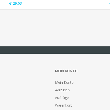
€129,03
MEIN KONTO
Mein Konto
Adressen
Aufträge
Warenkorb