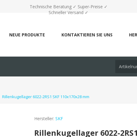
Technische Beratung ✓ Super-Preise ✓
Schneller Versand ✓
NEUE PRODUKTE
KONTAKTIEREN SIE UNS
HER
Rillenkugellager 6022-2RS1 SKF 110x170x28 mm
Hersteller:
SKF
Rillenkugellager 6022-2RS