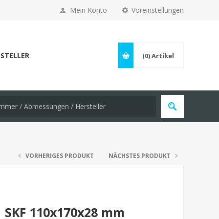
Mein Konto
Voreinstellungen
STELLER
(0)
Artikel
VORHERIGES PRODUKT
NÄCHSTES PRODUKT
1 SKF 110x170x28 mm