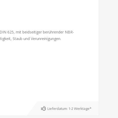
DIN 625, mit beidseitiger berührender NBR-
tigkeit, Staub und Verunreinigungen.
Lieferdatum:
1-2 Werktage*