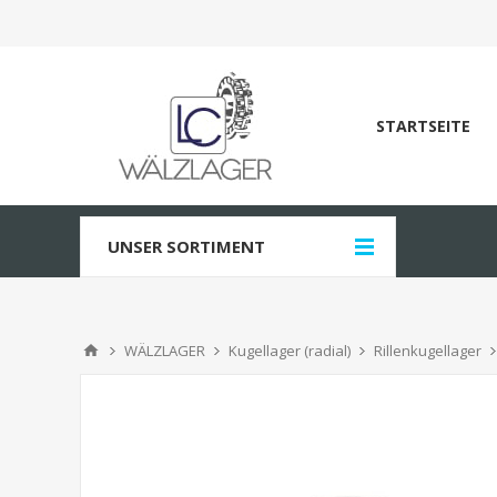
STARTSEITE
UNSER SORTIMENT
WÄLZLAGER
Kugellager (radial)
Rillenkugellager