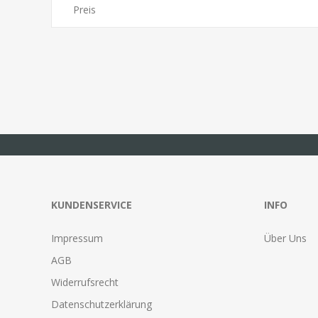
Preis
KUNDENSERVICE
INFO
Impressum
Über Uns
AGB
Widerrufsrecht
Datenschutzerklärung