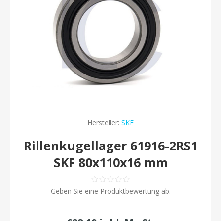
Hersteller:
SKF
Rillenkugellager 61916-2RS1
SKF 80x110x16 mm
Geben Sie eine Produktbewertung ab.