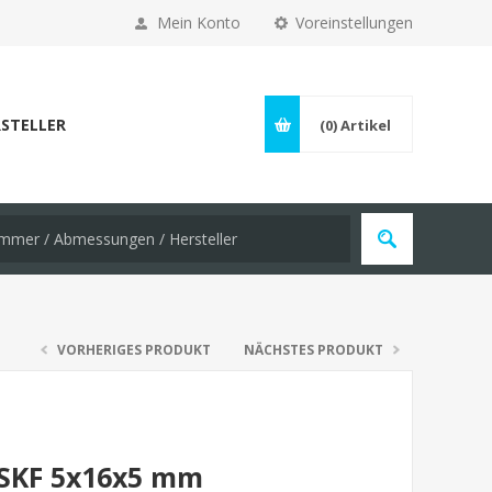
Mein Konto
Voreinstellungen
STELLER
(0)
Artikel
VORHERIGES PRODUKT
NÄCHSTES PRODUKT
 SKF 5x16x5 mm