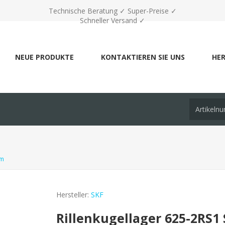
Technische Beratung ✓ Super-Preise ✓
Schneller Versand ✓
NEUE PRODUKTE
KONTAKTIEREN SIE UNS
HER
mm
Hersteller:
SKF
Rillenkugellager 625-2RS1