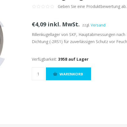
Geben Sie eine Produktbewertung ab.
€4,09 inkl. MwSt.
zzgl.
Versand
Rillenkugellager von SKF, Hauptabmessungen nach 
Dichtung (-2RS1) für zuverlässigen Schutz vor Feuch
Verfügbarkeit:
3958 auf Lager