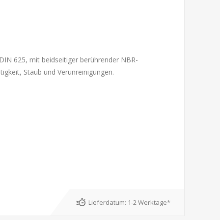
DIN 625, mit beidseitiger berührender NBR-
tigkeit, Staub und Verunreinigungen.
Lieferdatum:
1-2 Werktage*