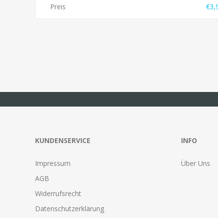
Preis
€3,
KUNDENSERVICE
INFO
Impressum
Über Uns
AGB
Widerrufsrecht
Datenschutzerklärung