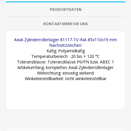
PRODUKTDATEN
KONTAKTIEREN SIE UNS
Axial-Zylinderrollenlager 81117-TV INA 85x110x19 mm
Nachsetzzeichen:
Käfig: Polyamidkäfig
Temperaturbereich: -20 bis + 120 °C
Toleranzklasse: Toleranzklasse P0/PN bzw. ABEC 1
Artikelumfang: komplettes Axial-Zylinderrollenlager
Wirkrichtung: einseitig wirkend
Winkeleinstellbarkeit: nicht winkeleinstellbar