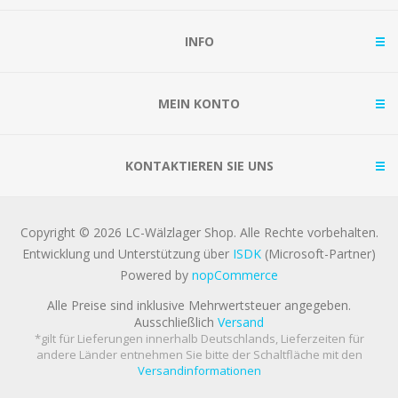
INFO
MEIN KONTO
KONTAKTIEREN SIE UNS
Copyright © 2026 LC-Wälzlager Shop. Alle Rechte vorbehalten.
Entwicklung und Unterstützung über
ISDK
(Microsoft-Partner)
Powered by
nopCommerce
Alle Preise sind inklusive Mehrwertsteuer angegeben.
Ausschließlich
Versand
*gilt für Lieferungen innerhalb Deutschlands, Lieferzeiten für
andere Länder entnehmen Sie bitte der Schaltfläche mit den
Versandinformationen