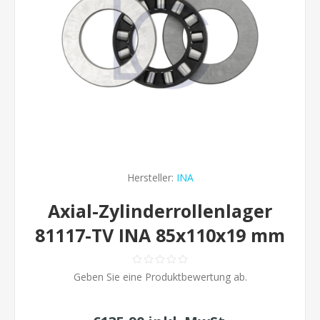
Hersteller:
INA
Axial-Zylinderrollenlager
81117-TV INA 85x110x19 mm
Geben Sie eine Produktbewertung ab.