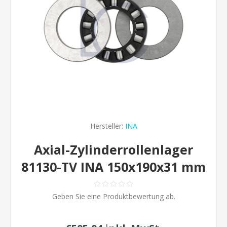
Hersteller:
INA
Axial-Zylinderrollenlager
81130-TV INA 150x190x31 mm
Geben Sie eine Produktbewertung ab.