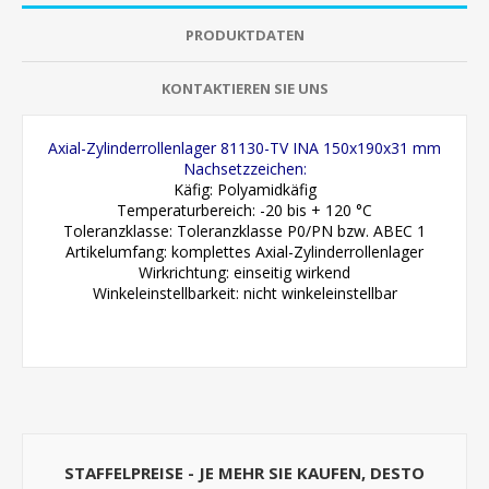
PRODUKTDATEN
KONTAKTIEREN SIE UNS
Axial-Zylinderrollenlager 81130-TV INA 150x190x31 mm
Nachsetzzeichen:
Käfig: Polyamidkäfig
Temperaturbereich: -20 bis + 120 °C
Toleranzklasse: Toleranzklasse P0/PN bzw. ABEC 1
Artikelumfang: komplettes Axial-Zylinderrollenlager
Wirkrichtung: einseitig wirkend
Winkeleinstellbarkeit: nicht winkeleinstellbar
STAFFELPREISE - JE MEHR SIE KAUFEN, DESTO