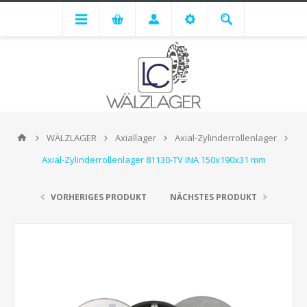
WÄLZLAGER
Axiallager
Axial-Zylinderrollenlager
Axial-Zylinderrollenlager 81130-TV INA 150x190x31 mm
VORHERIGES PRODUKT
NÄCHSTES PRODUKT