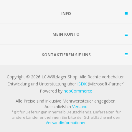
INFO
MEIN KONTO
KONTAKTIEREN SIE UNS
Copyright © 2026 LC-Wälzlager Shop. Alle Rechte vorbehalten.
Entwicklung und Unterstützung über
ISDK
(Microsoft-Partner)
Powered by
nopCommerce
Alle Preise sind inklusive Mehrwertsteuer angegeben.
Ausschließlich
Versand
*gilt für Lieferungen innerhalb Deutschlands, Lieferzeiten für
andere Länder entnehmen Sie bitte der Schaltfläche mit den
Versandinformationen