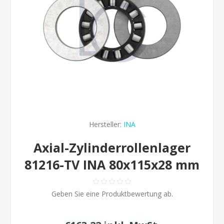
Hersteller:
INA
Axial-Zylinderrollenlager
81216-TV INA 80x115x28 mm
Geben Sie eine Produktbewertung ab.