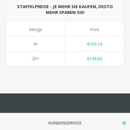
STAFFELPREISE - JE MEHR SIE KAUFEN, DESTO
MEHR SPAREN SIE!
Menge
Preis
4+
€159,14
20+
€149,62
KUNDENSERVICE