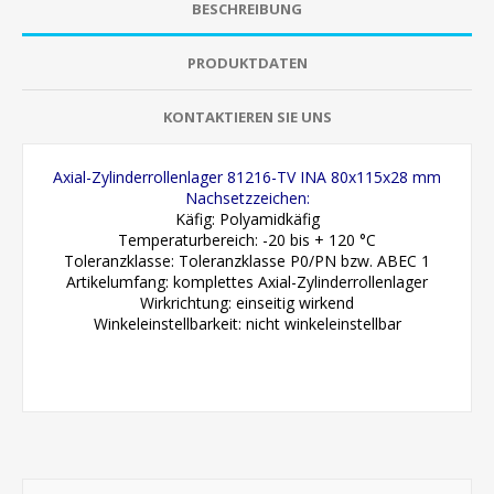
BESCHREIBUNG
PRODUKTDATEN
KONTAKTIEREN SIE UNS
Axial-Zylinderrollenlager 81216-TV INA 80x115x28 mm
Nachsetzzeichen:
Käfig: Polyamidkäfig
Temperaturbereich: -20 bis + 120 °C
Toleranzklasse: Toleranzklasse P0/PN bzw. ABEC 1
Artikelumfang: komplettes Axial-Zylinderrollenlager
Wirkrichtung: einseitig wirkend
Winkeleinstellbarkeit: nicht winkeleinstellbar