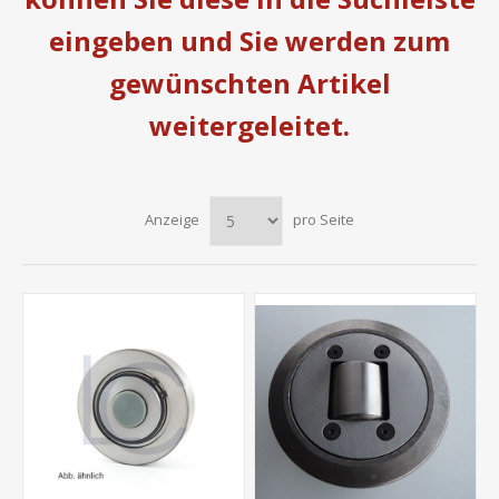
eingeben und Sie werden zum
gewünschten Artikel
weitergeleitet.
Anzeige
pro Seite