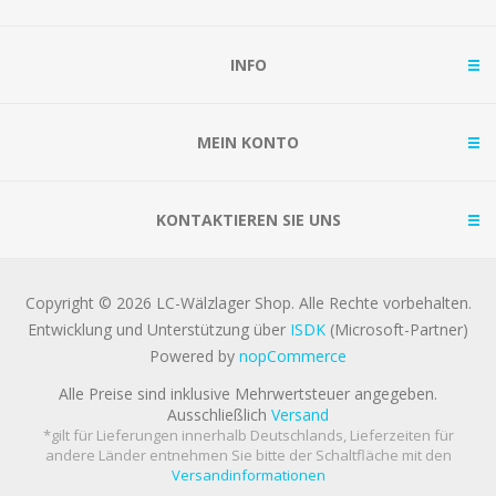
INFO
MEIN KONTO
KONTAKTIEREN SIE UNS
Copyright © 2026 LC-Wälzlager Shop. Alle Rechte vorbehalten.
Entwicklung und Unterstützung über
ISDK
(Microsoft-Partner)
Powered by
nopCommerce
Alle Preise sind inklusive Mehrwertsteuer angegeben.
Ausschließlich
Versand
*gilt für Lieferungen innerhalb Deutschlands, Lieferzeiten für
andere Länder entnehmen Sie bitte der Schaltfläche mit den
Versandinformationen