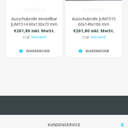
Ausschubrolle einstellbar
Ausschubrolle JUM1515
JUM1514 60x130x73 mm
60x149x106 mm
€261,80 inkl. MwSt.
€261,80 inkl. MwSt.
zzgl.
Versand
zzgl.
Versand
WARENKORB
WARENKORB
KUNDENSERVICE