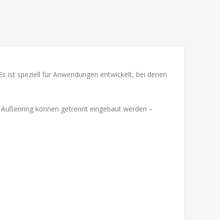
 Es ist speziell für Anwendungen entwickelt, bei denen
r Außenring können getrennt eingebaut werden –