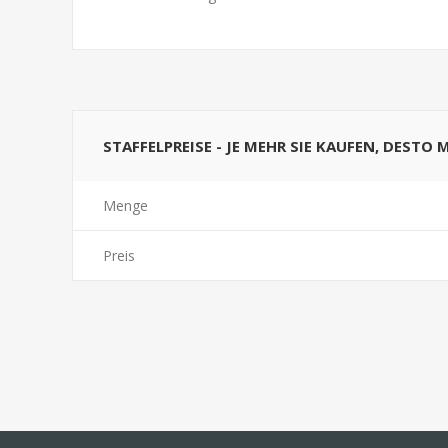
STAFFELPREISE - JE MEHR SIE KAUFEN, DESTO 
Menge
Preis