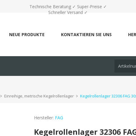
Technische Beratung ✓ Super-Preise ✓
Schneller Versand ✓
NEUE PRODUKTE
KONTAKTIEREN SIE UNS
HER
Einreihige, metrische Kegelrollenlager
Kegelrollenlager 32306 FAG 3
Hersteller:
FAG
Kegelrollenlager 32306 FA