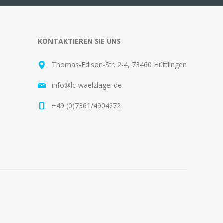
KONTAKTIEREN SIE UNS
Thomas-Edison-Str. 2-4, 73460 Hüttlingen
info@lc-waelzlager.de
+49 (0)7361/4904272