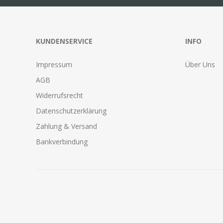
KUNDENSERVICE
INFO
Impressum
Über Uns
AGB
Widerrufsrecht
Datenschutzerklärung
Zahlung & Versand
Bankverbindung