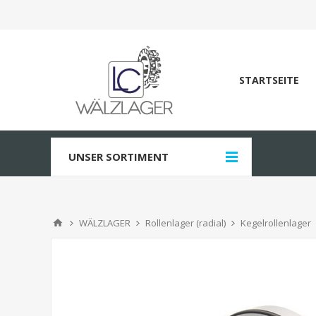
STARTSEITE
UNSER SORTIMENT
WÄLZLAGER
Rollenlager (radial)
Kegelrollenlager