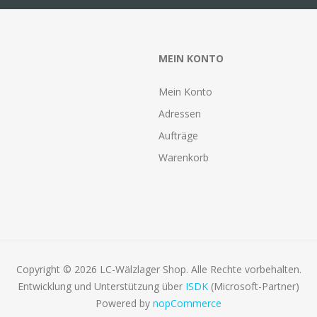
MEIN KONTO
Mein Konto
Adressen
Aufträge
Warenkorb
Copyright © 2026 LC-Wälzlager Shop. Alle Rechte vorbehalten.
Entwicklung und Unterstützung über
ISDK
(Microsoft-Partner)
Powered by
nopCommerce