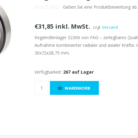
Geben Sie eine Produktbewertung ab.
€31,85 inkl. MwSt.
zzgl.
Versand
Kegelrollenlager 32306 von FAG – zerlegbares Quali
Aufnahme kombinierter radialer und axialer Kräfte. 
30x72x28,75 mm.
Verfügbarkeit:
267 auf Lager