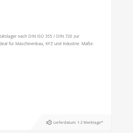
tätslager nach DIN ISO 355 / DIN 720 zur
Ideal für Maschinenbau, KFZ und Industrie. Maße:
Lieferdatum:
1-2 Werktage*