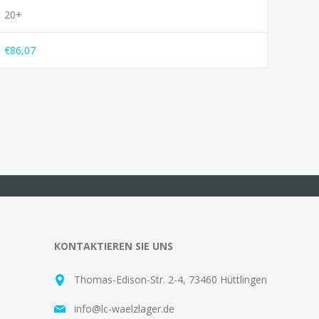
20+
€86,07
KONTAKTIEREN SIE UNS
Thomas-Edison-Str. 2-4, 73460 Hüttlingen
info@lc-waelzlager.de