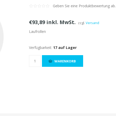
Geben Sie eine Produktbewertung ab.
€93,89 inkl. MwSt.
zzgl.
Versand
Laufrollen
Verfügbarkeit:
17 auf Lager