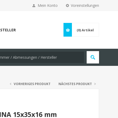
Mein Konto
Voreinstellungen
STELLER
(0)
Artikel
VORHERIGES PRODUKT
NÄCHSTES PRODUKT
R INA 15x35x16 mm