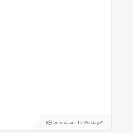
Lieferdatum:
1-2 Werktage*