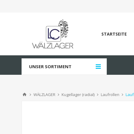
STARTSEITE
UNSER SORTIMENT
WÄLZLAGER
Kugellager (radial)
Laufrollen
Lauf