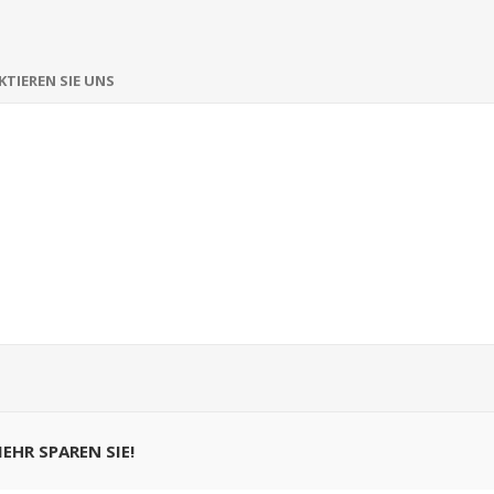
TIEREN SIE UNS
MEHR SPAREN SIE!