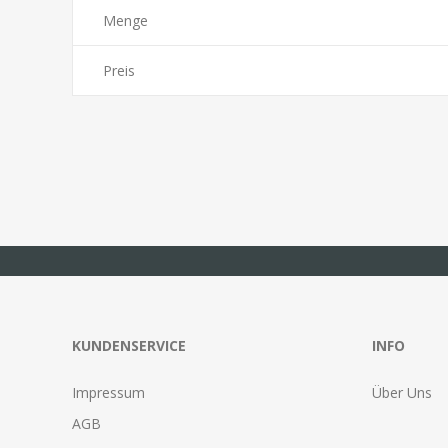
Menge
Preis
KUNDENSERVICE
INFO
Impressum
Über Uns
AGB