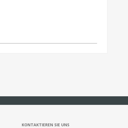
KONTAKTIEREN SIE UNS