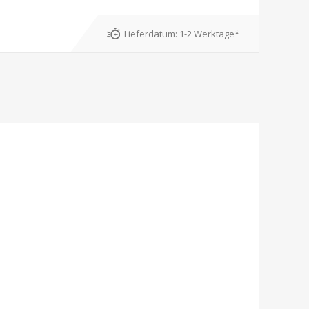
Lieferdatum:
1-2 Werktage*