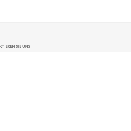
TIEREN SIE UNS