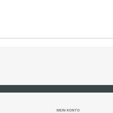
MEIN KONTO