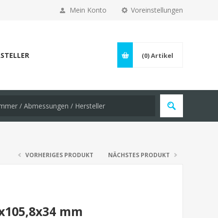
Mein Konto
Voreinstellungen
STELLER
(0)
Artikel
VORHERIGES PRODUKT
NÄCHSTES PRODUKT
5x105,8x34 mm