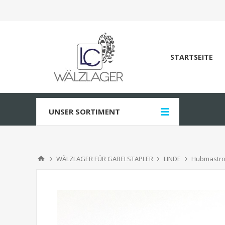
STARTSEITE
UNSER SORTIMENT
WÄLZLAGER FÜR GABELSTAPLER
LINDE
Hubmastro