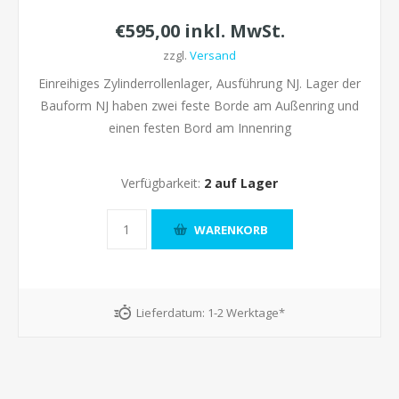
€595,00 inkl. MwSt.
zzgl.
Versand
Einreihiges Zylinderrollenlager, Ausführung NJ. Lager der
Bauform NJ haben zwei feste Borde am Außenring und
einen festen Bord am Innenring
Verfügbarkeit:
2 auf Lager
Lieferdatum:
1-2 Werktage*