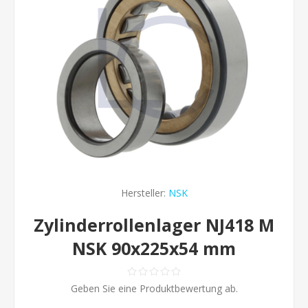
Hersteller:
NSK
Zylinderrollenlager NJ418 M
NSK 90x225x54 mm
Geben Sie eine Produktbewertung ab.