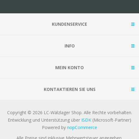
KUNDENSERVICE
INFO
MEIN KONTO
KONTAKTIEREN SIE UNS
Copyright © 2026 LC-Wälzlager Shop. Alle Rechte vorbehalten.
Entwicklung und Unterstützung über
ISDK
(Microsoft-Partner)
Powered by
nopCommerce
Alle Preise sind inklusive Mehrwertsteuer angegeben.