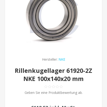
Hersteller:
NKE
Rillenkugellager 61920-2Z
NKE 100x140x20 mm
Geben Sie eine Produktbewertung ab.