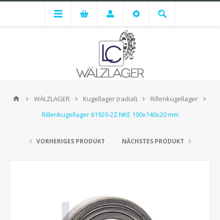
WÄLZLAGER
Kugellager (radial)
Rillenkugellager
Rillenkugellager 61920-2Z NKE 100x140x20 mm
VORHERIGES PRODUKT
NÄCHSTES PRODUKT