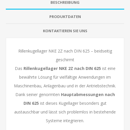
BESCHREIBUNG
PRODUKTDATEN
KONTAKTIEREN SIE UNS
Rillenkugellager NKE 2Z nach DIN 625 – beidseitig
geschirmt
Das
Rillenkugellager NKE 2Z nach DIN 625
ist eine
bewährte Lösung für vielfältige Anwendungen im
Maschinenbau, Anlagenbau und in der Antriebstechnik.
Dank seiner genormten
Hauptabmessungen nach
DIN 625
ist dieses Kugellager besonders gut
austauschbar und lässt sich problemlos in bestehende
Systeme integrieren.