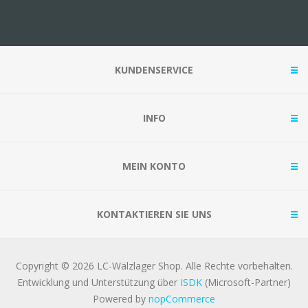
KUNDENSERVICE
INFO
MEIN KONTO
KONTAKTIEREN SIE UNS
Copyright © 2026 LC-Wälzlager Shop. Alle Rechte vorbehalten.
Entwicklung und Unterstützung über
ISDK
(Microsoft-Partner)
Powered by
nopCommerce