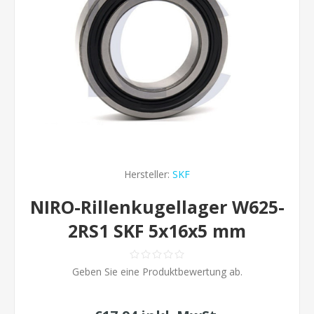
Hersteller:
SKF
NIRO-Rillenkugellager W625-
2RS1 SKF 5x16x5 mm
Geben Sie eine Produktbewertung ab.