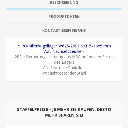
BESCHREIBUNG
PRODUKTDATEN
KONTAKTIEREN SIE UNS
NIRO-Rillenkugellager W625-2RS1 SKF 5x16x5 mm
Vor,-Nachsetzzeichen:
2RS1: Berührungsdichtung aus NBR auf beiden Seiten
des Lagers
CN: Normale Radialluft
W: Nichtrostender Stahl
STAFFELPREISE - JE MEHR SIE KAUFEN, DESTO
MEHR SPAREN SIE!