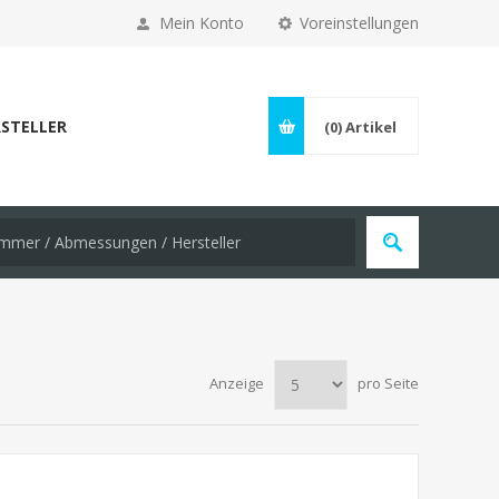
Mein Konto
Voreinstellungen
STELLER
(0)
Artikel
Anzeige
pro Seite