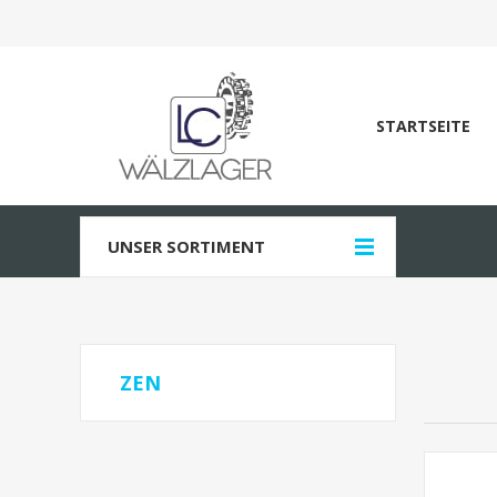
STARTSEITE
UNSER SORTIMENT
ZEN