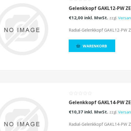
Gelenkkopf GAKL12-PW Z
€12,00 inkl. MwSt.
zzgl.
Versa
Radial-Gelenkkopf GAKL12-PW 
WARENKORB
Gelenkkopf GAKL14-PW Z
€10,37 inkl. MwSt.
zzgl.
Versa
Radial-Gelenkkopf GAKL14-PW 