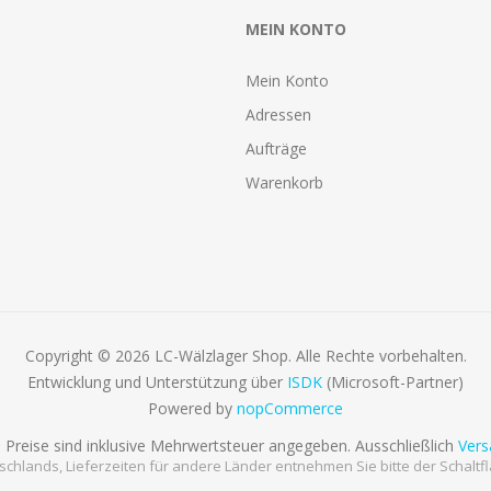
MEIN KONTO
Mein Konto
Adressen
Aufträge
Warenkorb
Copyright © 2026 LC-Wälzlager Shop. Alle Rechte vorbehalten.
Entwicklung und Unterstützung über
ISDK
(Microsoft-Partner)
Powered by
nopCommerce
e Preise sind inklusive Mehrwertsteuer angegeben. Ausschließlich
Vers
tschlands, Lieferzeiten für andere Länder entnehmen Sie bitte der Schaltf