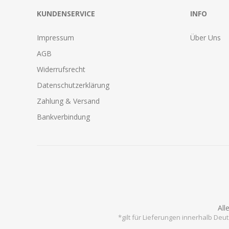
KUNDENSERVICE
INFO
Impressum
Über Uns
AGB
Widerrufsrecht
Datenschutzerklärung
Zahlung & Versand
Bankverbindung
All
*gilt für Lieferungen innerhalb Deu