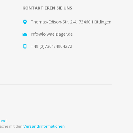
KONTAKTIEREN SIE UNS
Thomas-Edison-Str. 2-4, 73460 Hüttlingen
info@lc-waelzlager.de
+49 (0)7361/4904272
and
läche mit den
Versandinformationen