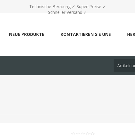
Technische Beratung ✓ Super-Preise ✓
Schneller Versand ✓
NEUE PRODUKTE
KONTAKTIEREN SIE UNS
HER