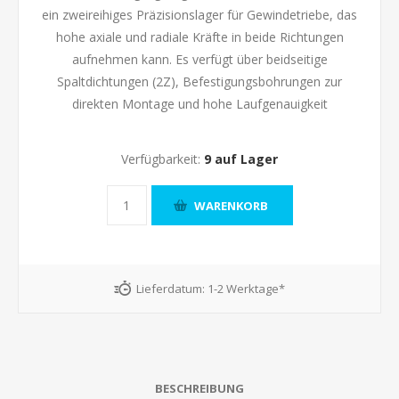
ein zweireihiges Präzisionslager für Gewindetriebe, das
hohe axiale und radiale Kräfte in beide Richtungen
aufnehmen kann. Es verfügt über beidseitige
Spaltdichtungen (2Z), Befestigungsbohrungen zur
direkten Montage und hohe Laufgenauigkeit
Verfügbarkeit:
9 auf Lager
Lieferdatum:
1-2 Werktage*
BESCHREIBUNG