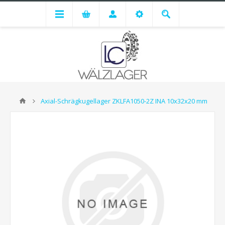
Axial-Schrägkugellager ZKLFA1050-2Z INA 10x32x20 mm