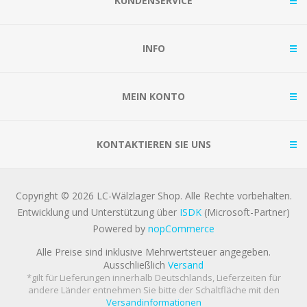
KUNDENSERVICE
INFO
MEIN KONTO
KONTAKTIEREN SIE UNS
Copyright © 2026 LC-Wälzlager Shop. Alle Rechte vorbehalten.
Entwicklung und Unterstützung über
ISDK
(Microsoft-Partner)
Powered by
nopCommerce
Alle Preise sind inklusive Mehrwertsteuer angegeben.
Ausschließlich
Versand
*gilt für Lieferungen innerhalb Deutschlands, Lieferzeiten für
andere Länder entnehmen Sie bitte der Schaltfläche mit den
Versandinformationen