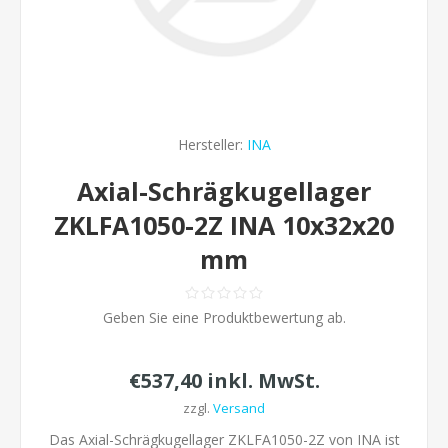
Hersteller:
INA
Axial-Schrägkugellager
ZKLFA1050-2Z INA 10x32x20
mm
Geben Sie eine Produktbewertung ab.
€537,40 inkl. MwSt.
zzgl.
Versand
Das Axial-Schrägkugellager ZKLFA1050-2Z von INA ist