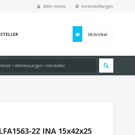
Mein Konto
Voreinstellungen
STELLER
(0)
Artikel
LFA1563-2Z INA 15x42x25