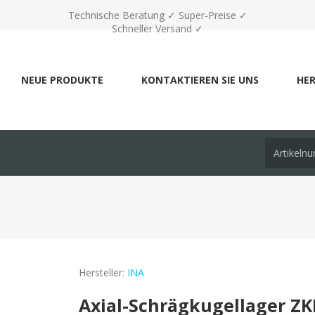
Technische Beratung ✓ Super-Preise ✓
Schneller Versand ✓
NEUE PRODUKTE
KONTAKTIEREN SIE UNS
HER
Hersteller:
INA
Axial-Schrägkugellager ZK