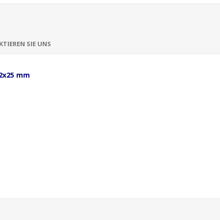
TIEREN SIE UNS
42x25 mm