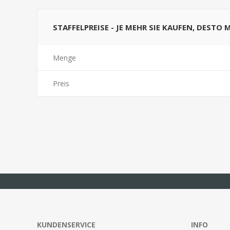
STAFFELPREISE - JE MEHR SIE KAUFEN, DESTO 
Menge
Preis
KUNDENSERVICE
INFO