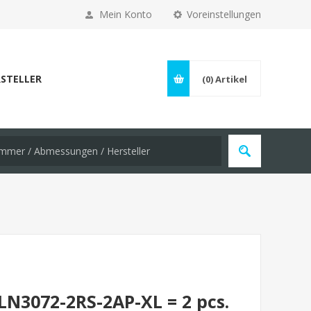
Mein Konto
Voreinstellungen
STELLER
(0)
Artikel
LN3072-2RS-2AP-XL = 2 pcs.