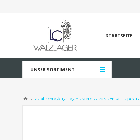
STARTSEITE
UNSER SORTIMENT
Axial-Schrägkugellager ZKLN3072-2RS-2AP-XL = 2 pcs. 