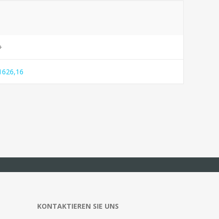
+
1626,16
KONTAKTIEREN SIE UNS