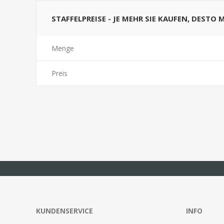
STAFFELPREISE - JE MEHR SIE KAUFEN, DESTO 
Menge
Preis
KUNDENSERVICE
INFO