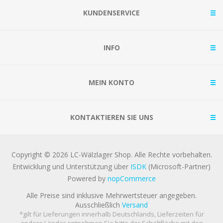
KUNDENSERVICE
INFO
MEIN KONTO
KONTAKTIEREN SIE UNS
Copyright © 2026 LC-Wälzlager Shop. Alle Rechte vorbehalten.
Entwicklung und Unterstützung über
ISDK
(Microsoft-Partner)
Powered by
nopCommerce
Alle Preise sind inklusive Mehrwertsteuer angegeben.
Ausschließlich
Versand
*gilt für Lieferungen innerhalb Deutschlands, Lieferzeiten für