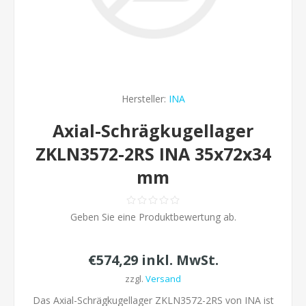
Hersteller:
INA
Axial-Schrägkugellager
ZKLN3572-2RS INA 35x72x34
mm
Geben Sie eine Produktbewertung ab.
€574,29 inkl. MwSt.
zzgl.
Versand
Das Axial-Schrägkugellager ZKLN3572-2RS von INA ist