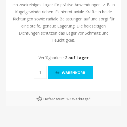
ein zweireihiges Lager für präzise Anwendungen, z. B. in
Kugelgewindetrieben. Es nimmt axiale Kräfte in beide
Richtungen sowie radiale Belastungen auf und sorgt für
eine steife, genaue Lagerung. Die beidseitigen
Dichtungen schützen das Lager vor Schmutz und
Feuchtigkeit.
Verfügbarkeit:
2 auf Lager
Lieferdatum:
1-2 Werktage*