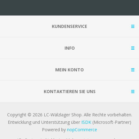
KUNDENSERVICE
INFO
MEIN KONTO
KONTAKTIEREN SIE UNS
Copyright © 2026 LC-Wälzlager Shop. Alle Rechte vorbehalten.
Entwicklung und Unterstützung über
ISDK
(Microsoft-Partner)
Powered by
nopCommerce