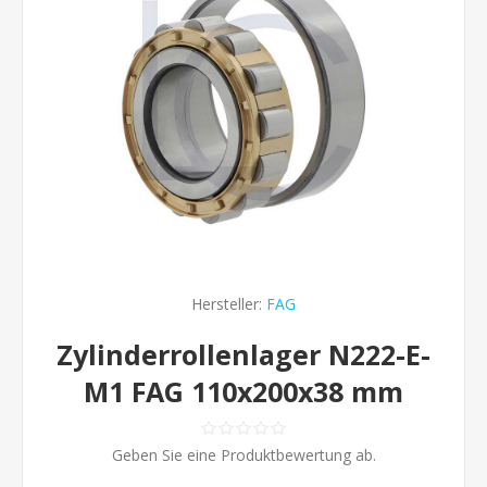
Hersteller:
FAG
Zylinderrollenlager N222-E-
M1 FAG 110x200x38 mm
Geben Sie eine Produktbewertung ab.