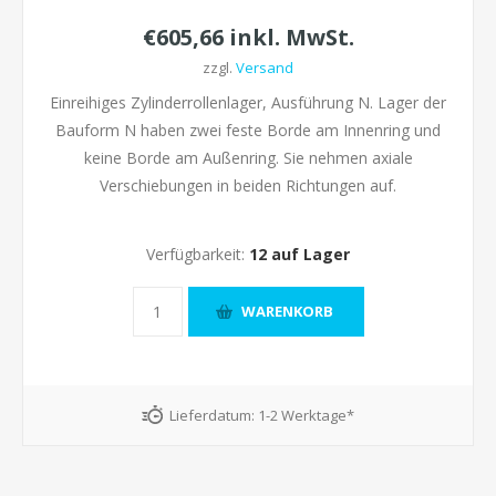
€605,66 inkl. MwSt.
zzgl.
Versand
Einreihiges Zylinderrollenlager, Ausführung N. Lager der
Bauform N haben zwei feste Borde am Innenring und
keine Borde am Außenring. Sie nehmen axiale
Verschiebungen in beiden Richtungen auf.
Verfügbarkeit:
12 auf Lager
Lieferdatum:
1-2 Werktage*