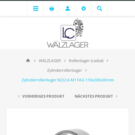
WÄLZLAGER
Rollenlager (radial)
Zylinderrollenlager
Zylinderrollenlager N222-E-M1 FAG 110x200x38 mm
VORHERIGES PRODUKT
NÄCHSTES PRODUKT