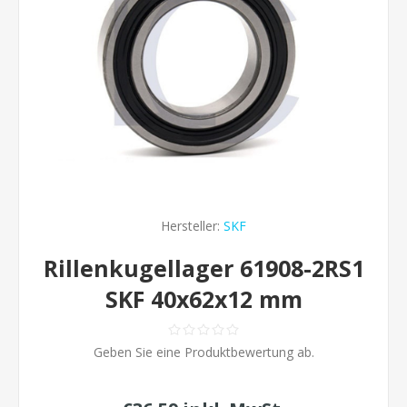
Hersteller:
SKF
Rillenkugellager 61908-2RS1
SKF 40x62x12 mm
Geben Sie eine Produktbewertung ab.