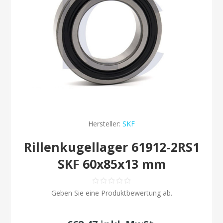
Hersteller:
SKF
Rillenkugellager 61912-2RS1
SKF 60x85x13 mm
Geben Sie eine Produktbewertung ab.