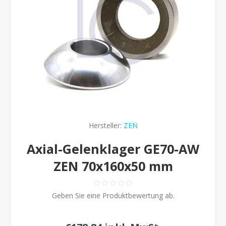
Hersteller:
ZEN
Axial-Gelenklager GE70-AW
ZEN 70x160x50 mm
Geben Sie eine Produktbewertung ab.