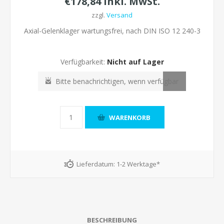
€178,84 inkl. MwSt.
zzgl.
Versand
Axial-Gelenklager wartungsfrei, nach DIN ISO 12 240-3
Verfügbarkeit:
Nicht auf Lager
Lieferdatum:
1-2 Werktage*
BESCHREIBUNG