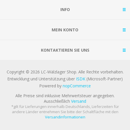
INFO
MEIN KONTO
KONTAKTIEREN SIE UNS
Copyright © 2026 LC-Wälzlager Shop. Alle Rechte vorbehalten.
Entwicklung und Unterstützung über
ISDK
(Microsoft-Partner)
Powered by
nopCommerce
Alle Preise sind inklusive Mehrwertsteuer angegeben.
Ausschließlich
Versand
*gilt für Lieferungen innerhalb Deutschlands, Lieferzeiten für
andere Länder entnehmen Sie bitte der Schaltfläche mit den
Versandinformationen