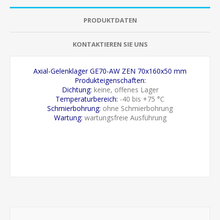
PRODUKTDATEN
KONTAKTIEREN SIE UNS
Axial-Gelenklager GE70-AW ZEN 70x160x50 mm
Produkteigenschaften:
Dichtung:
keine, offenes Lager
Temperaturbereich:
-40 bis +75 °C
Schmierbohrung:
ohne Schmierbohrung
Wartung:
wartungsfreie Ausführung