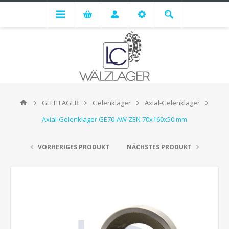
GLEITLAGER
Gelenklager
Axial-Gelenklager
Axial-Gelenklager GE70-AW ZEN 70x160x50 mm
VORHERIGES PRODUKT
NÄCHSTES PRODUKT