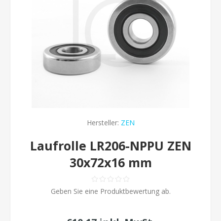
Hersteller:
ZEN
Laufrolle LR206-NPPU ZEN
30x72x16 mm
Geben Sie eine Produktbewertung ab.