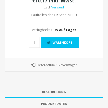
€10,17 inkl. MwSt.
zzgl.
Versand
Laufrollen der LR Serie NPPU
Verfügbarkeit:
75 auf Lager
Lieferdatum:
1-2 Werktage*
BESCHREIBUNG
PRODUKTDATEN