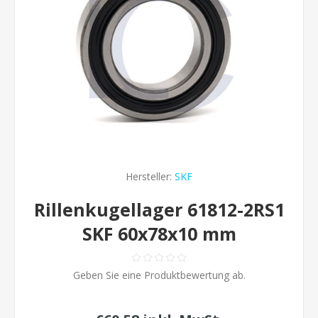
Hersteller:
SKF
Rillenkugellager 61812-2RS1
SKF 60x78x10 mm
Geben Sie eine Produktbewertung ab.